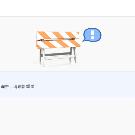
查询中，请刷新重试