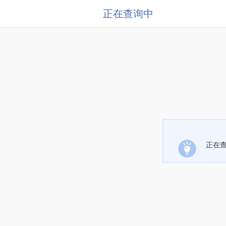
正在查询中
正在