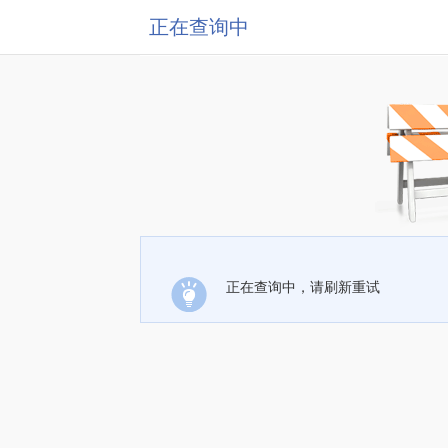
正在查询中
正在查询中，请刷新重试