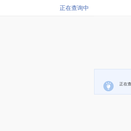
正在查询中
正在