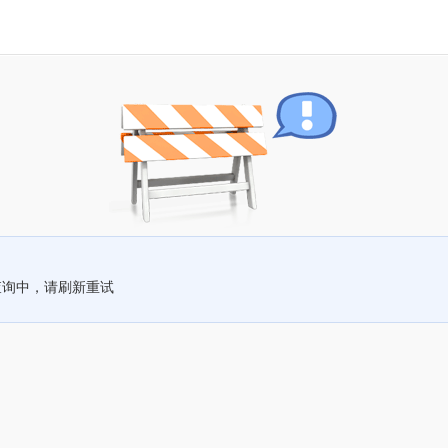
查询中，请刷新重试